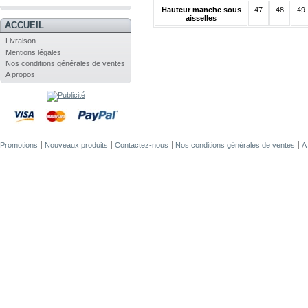
.
Hauteur manche sous
47
48
49
aisselles
ACCUEIL
Livraison
Mentions légales
Nos conditions générales de ventes
A propos
Promotions
Nouveaux produits
Contactez-nous
Nos conditions générales de ventes
A