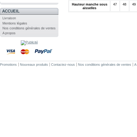
.
Hauteur manche sous
47
48
49
aisselles
ACCUEIL
Livraison
Mentions légales
Nos conditions générales de ventes
A propos
Promotions
Nouveaux produits
Contactez-nous
Nos conditions générales de ventes
A