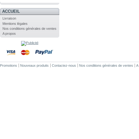
.
ACCUEIL
Livraison
Mentions légales
Nos conditions générales de ventes
A propos
Promotions
Nouveaux produits
Contactez-nous
Nos conditions générales de ventes
A