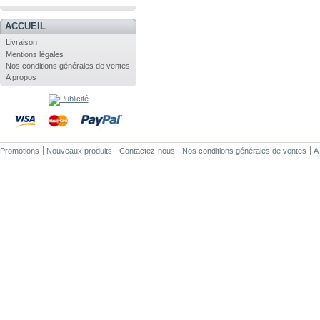
.
ACCUEIL
Livraison
Mentions légales
Nos conditions générales de ventes
A propos
Promotions
Nouveaux produits
Contactez-nous
Nos conditions générales de ventes
A