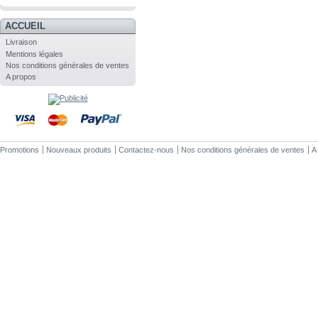
.
ACCUEIL
Livraison
Mentions légales
Nos conditions générales de ventes
A propos
Promotions
Nouveaux produits
Contactez-nous
Nos conditions générales de ventes
A