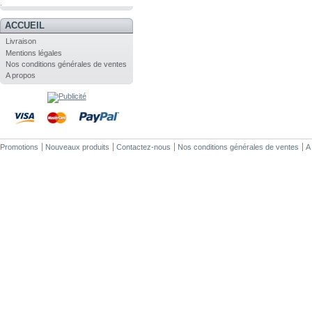
.
ACCUEIL
Livraison
Mentions légales
Nos conditions générales de ventes
A propos
Promotions
Nouveaux produits
Contactez-nous
Nos conditions générales de ventes
A