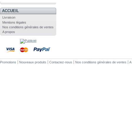
.
ACCUEIL
Livraison
Mentions légales
Nos conditions générales de ventes
A propos
Promotions
Nouveaux produits
Contactez-nous
Nos conditions générales de ventes
A