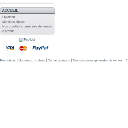
.
ACCUEIL
Livraison
Mentions légales
Nos conditions générales de ventes
A propos
Promotions
Nouveaux produits
Contactez-nous
Nos conditions générales de ventes
A