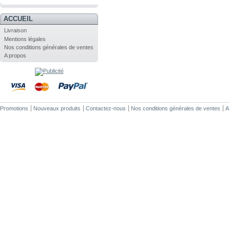
.
ACCUEIL
Livraison
Mentions légales
Nos conditions générales de ventes
A propos
Promotions
Nouveaux produits
Contactez-nous
Nos conditions générales de ventes
A