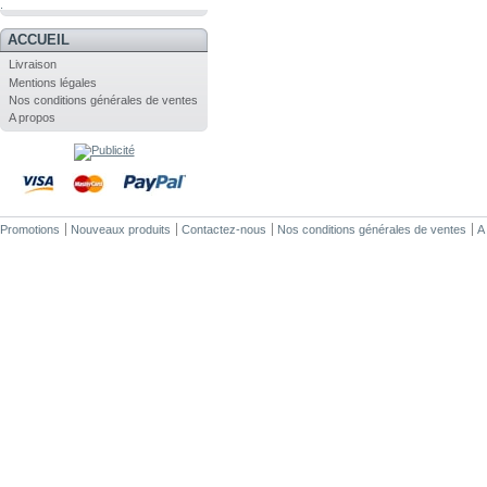
.
ACCUEIL
Livraison
Mentions légales
Nos conditions générales de ventes
A propos
Promotions
Nouveaux produits
Contactez-nous
Nos conditions générales de ventes
A