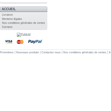
.
ACCUEIL
Livraison
Mentions légales
Nos conditions générales de ventes
A propos
Promotions
Nouveaux produits
Contactez-nous
Nos conditions générales de ventes
A