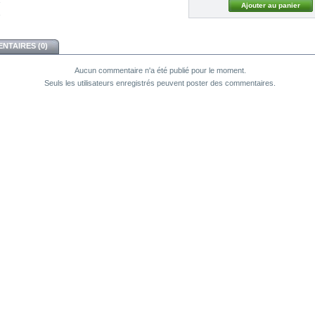
NTAIRES (0)
Aucun commentaire n'a été publié pour le moment.
Seuls les utilisateurs enregistrés peuvent poster des commentaires.