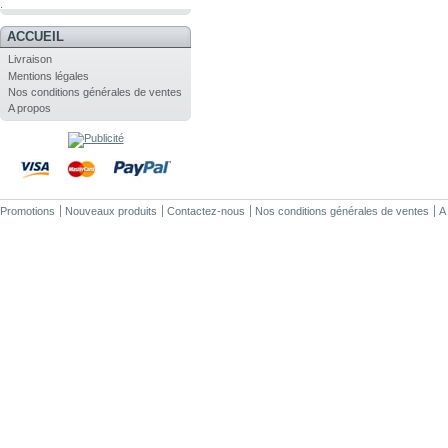
.
ACCUEIL
Livraison
Mentions légales
Nos conditions générales de ventes
A propos
Promotions
Nouveaux produits
Contactez-nous
Nos conditions générales de ventes
A