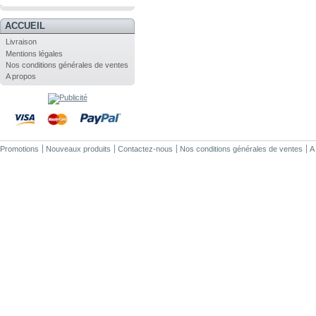
.
ACCUEIL
Livraison
Mentions légales
Nos conditions générales de ventes
A propos
Promotions
Nouveaux produits
Contactez-nous
Nos conditions générales de ventes
A