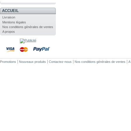
.
ACCUEIL
Livraison
Mentions légales
Nos conditions générales de ventes
A propos
Promotions
Nouveaux produits
Contactez-nous
Nos conditions générales de ventes
A