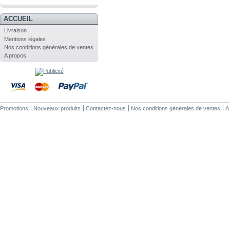
.
ACCUEIL
Livraison
Mentions légales
Nos conditions générales de ventes
A propos
Promotions
Nouveaux produits
Contactez-nous
Nos conditions générales de ventes
A