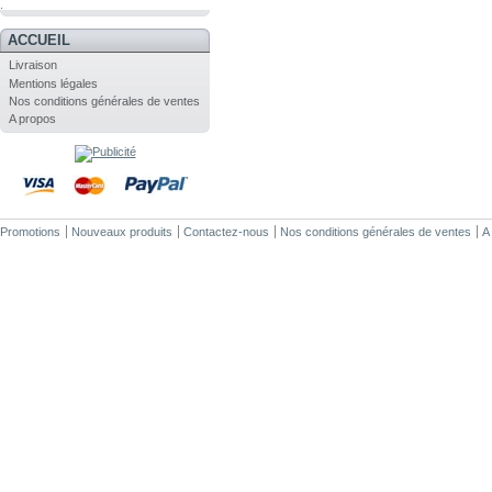
.
ACCUEIL
Livraison
Mentions légales
Nos conditions générales de ventes
A propos
Promotions
Nouveaux produits
Contactez-nous
Nos conditions générales de ventes
A