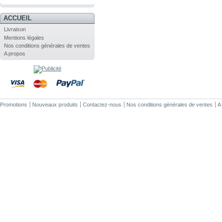
.
ACCUEIL
Livraison
Mentions légales
Nos conditions générales de ventes
A propos
Promotions
Nouveaux produits
Contactez-nous
Nos conditions générales de ventes
A