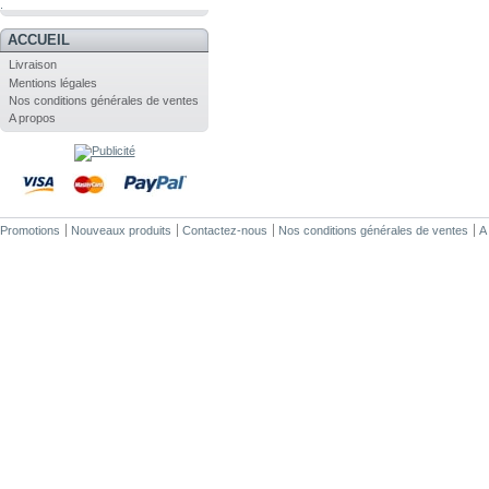
.
ACCUEIL
Livraison
Mentions légales
Nos conditions générales de ventes
A propos
Promotions
Nouveaux produits
Contactez-nous
Nos conditions générales de ventes
A