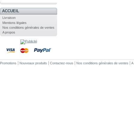
.
ACCUEIL
Livraison
Mentions légales
Nos conditions générales de ventes
A propos
Promotions
Nouveaux produits
Contactez-nous
Nos conditions générales de ventes
A