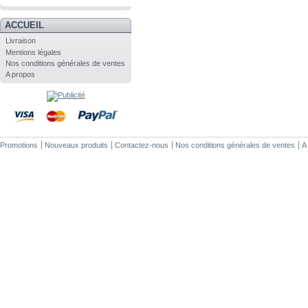
.
ACCUEIL
Livraison
Mentions légales
Nos conditions générales de ventes
A propos
Promotions
Nouveaux produits
Contactez-nous
Nos conditions générales de ventes
A