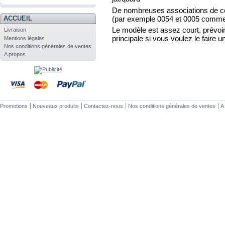
.
De nombreuses associations de co
(par exemple 0054 et 0005 comme 
ACCUEIL
Le modèle est assez court, prévoir
Livraison
principale si vous voulez le faire u
Mentions légales
Nos conditions générales de ventes
A propos
Promotions
Nouveaux produits
Contactez-nous
Nos conditions générales de ventes
A