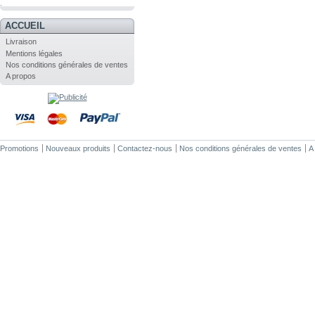
.
ACCUEIL
Livraison
Mentions légales
Nos conditions générales de ventes
A propos
Promotions
Nouveaux produits
Contactez-nous
Nos conditions générales de ventes
A