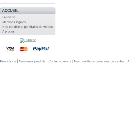
.
ACCUEIL
Livraison
Mentions légales
Nos conditions générales de ventes
A propos
Promotions
Nouveaux produits
Contactez-nous
Nos conditions générales de ventes
A