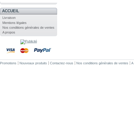
.
ACCUEIL
Livraison
Mentions légales
Nos conditions générales de ventes
A propos
Promotions
Nouveaux produits
Contactez-nous
Nos conditions générales de ventes
A