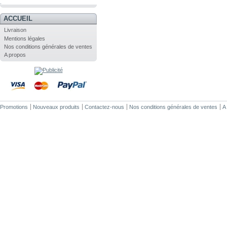
.
ACCUEIL
Livraison
Mentions légales
Nos conditions générales de ventes
A propos
Promotions
Nouveaux produits
Contactez-nous
Nos conditions générales de ventes
A