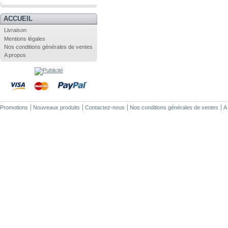
.
ACCUEIL
Livraison
Mentions légales
Nos conditions générales de ventes
A propos
Promotions
Nouveaux produits
Contactez-nous
Nos conditions générales de ventes
A