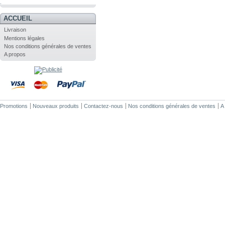
.
ACCUEIL
Livraison
Mentions légales
Nos conditions générales de ventes
A propos
Promotions
Nouveaux produits
Contactez-nous
Nos conditions générales de ventes
A