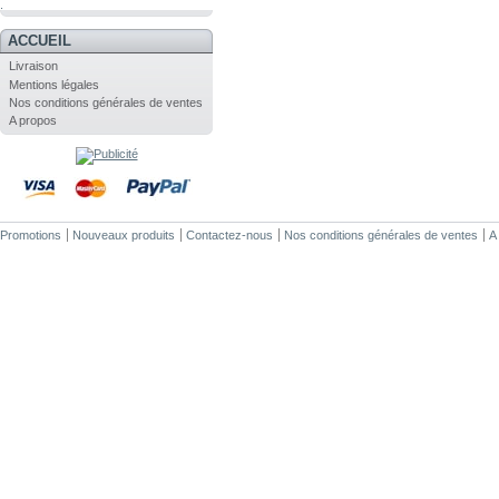
.
ACCUEIL
Livraison
Mentions légales
Nos conditions générales de ventes
A propos
Promotions
Nouveaux produits
Contactez-nous
Nos conditions générales de ventes
A