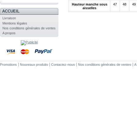
.
Hauteur manche sous
47
48
49
aisselles
ACCUEIL
Livraison
Mentions légales
Nos conditions générales de ventes
A propos
Promotions
Nouveaux produits
Contactez-nous
Nos conditions générales de ventes
A