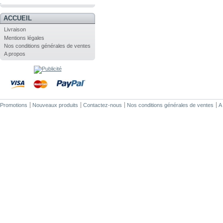
.
ACCUEIL
Livraison
Mentions légales
Nos conditions générales de ventes
A propos
Promotions
Nouveaux produits
Contactez-nous
Nos conditions générales de ventes
A