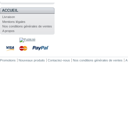
.
ACCUEIL
Livraison
Mentions légales
Nos conditions générales de ventes
A propos
Promotions
Nouveaux produits
Contactez-nous
Nos conditions générales de ventes
A